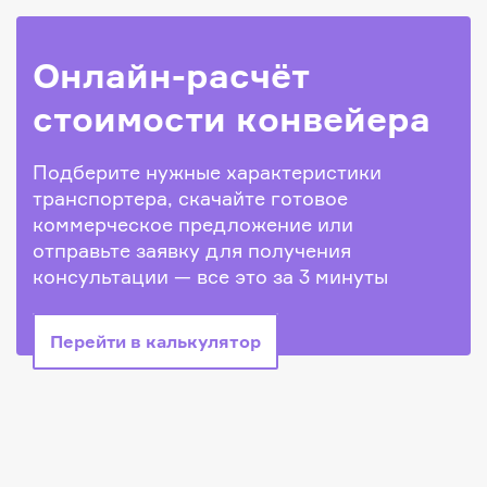
Онлайн-расчёт
стоимости конвейера
Подберите нужные характеристики
транспортера, скачайте готовое
коммерческое предложение или
отправьте заявку для получения
консультации — все это за 3 минуты
Перейти в калькулятор