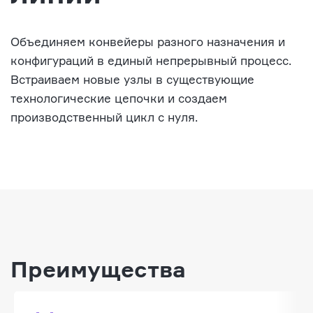
Объединяем конвейеры разного назначения и
конфигураций в единый непрерывный процесс.
Встраиваем новые узлы в существующие
технологические цепочки и создаем
производственный цикл с нуля.
Преимущества