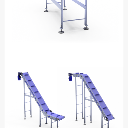
Прямой