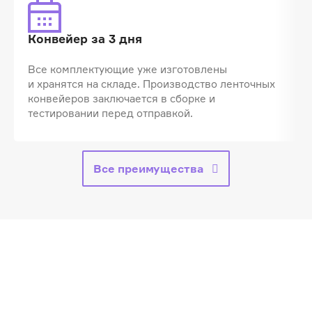
Конвейер за 3 дня
Все комплектующие уже изготовлены
и хранятся на складе.
Производство ленточных
конвейеров
заключается в сборке и
тестировании перед отправкой.
Все преимущества