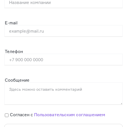
E-mail
Телефон
Сообщение
Согласен с
Пользовательским соглашением