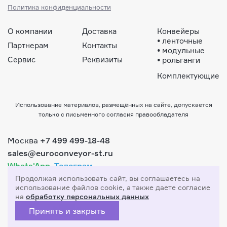
Политика конфиденциальности
О компании
Доставка
Конвейеры
•
ленточные
Партнерам
Контакты
•
модульные
Сервис
Реквизиты
•
рольганги
Комплектующие
Использование материалов, размещённых на сайте, допускается
только с письменного согласия правообладателя
Москва
+7 499 499-18-48
sales@euroconveyor-st.ru
Whats'App,
Телеграм
Продолжая использовать сайт, вы соглашаетесь
на
использование файлов cookie, а также даете согласие
на
обработку персональных данных
Принять и закрыть