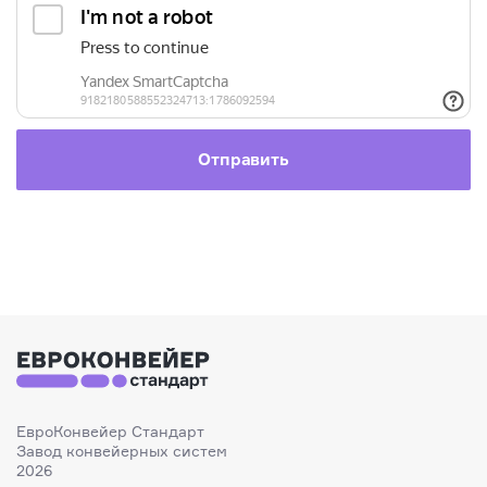
ЕвроКонвейер Стандарт
Завод конвейерных систем
2026