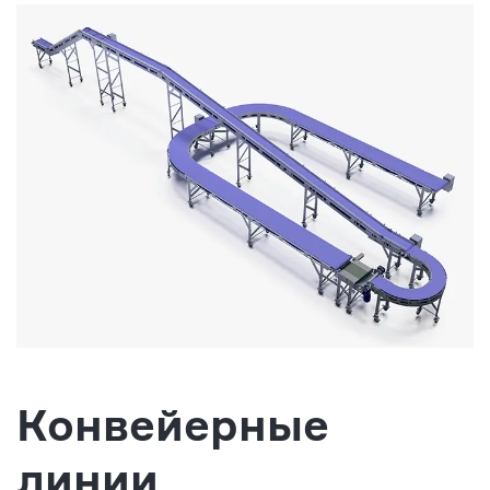
Конвейерные
линии