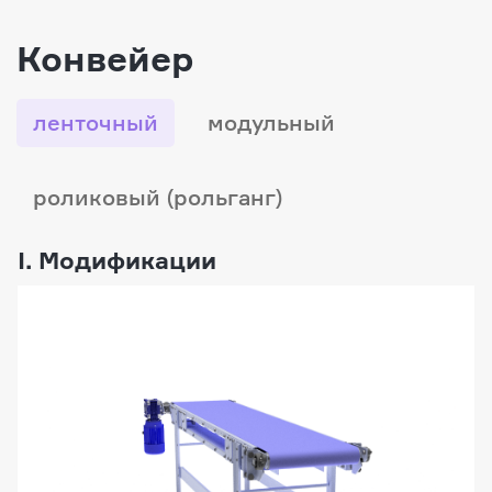
Конвейер
ленточный
модульный
роликовый (рольганг)
I. Модификации