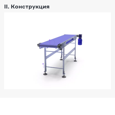
II. Конструкция