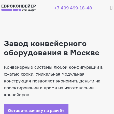
+7 499 499-18-48
Завод конвейерного
оборудования в Москве
Конвейерные системы любой конфигурации в
сжатые сроки. Уникальная модульная
конструкция позволяет экономить деньги на
проектировании и время на изготовлении
конвейеров.
Оставить заявку на расчёт