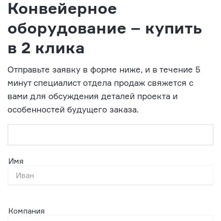
Конвейерное
оборудование – купить
в 2 клика
Отправьте заявку в форме ниже, и в течение 5
минут специалист отдела продаж свяжется с
вами для обсуждения деталей проекта и
особенностей будущего заказа.
Имя
Компания