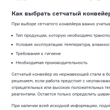
Как выбрать сетчатый конвейе
При выборе сетчатого конвейера важно учиты
Тип продукции, которую необходимо транспо
Условия эксплуатации: температура, влажнос
Требования к гигиене
Необходимая производительность
Сетчатый конвейер из нержавеющей стали в б
решением, если работа предстоит с неупаков
отрицательных или высоких положительных те
реагентами. Остается только определить ширину
При наличии всей исходной информацию, подоб