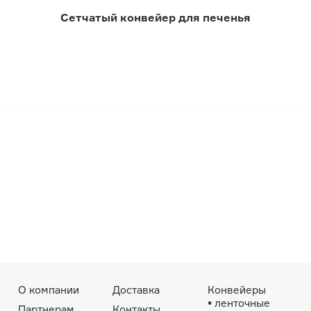
Сетчатый конвейер для печенья
О компании
Доставка
Конвейеры
•
ленточные
Партнерам
Контакты