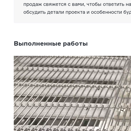
продаж свяжется с вами, чтобы ответить н
обсудить детали проекта и особенности бу
Выполненные работы