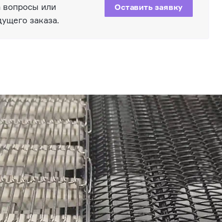
а вопросы или
Оставить заявку
дущего заказа.