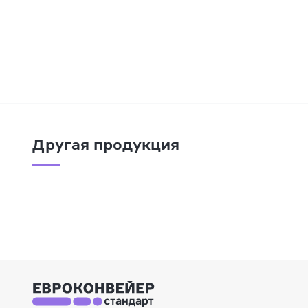
Другая продукция