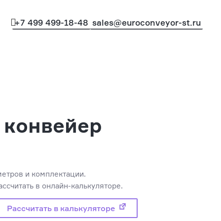
+7 499 499-18-48
sales@euroconveyor-st.ru
 конвейер
метров и комплектации.
ссчитать в онлайн-калькуляторе.
Рассчитать в калькуляторе