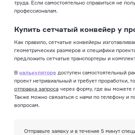
труда. Если самостоятельно справиться не полу
профессионалам.
Купить сетчатый конвейер у п
Как правило, сетчатые конвейеры изготавлива
геометрических размеров и специфики проект
предложить сетчатые транспортеры и комплек
В
калькуляторе
доступен самостоятельный рас
проект нетривиальный и требует проработки, 
отправка запроса
через форму, где вы можете 
Также можно связаться с нами по телефону и
вопросам.
Отправьте заявку и в течение 5 минут спец