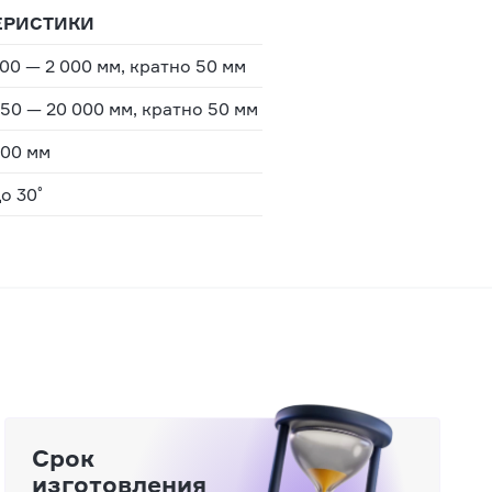
ЕРИСТИКИ
00 — 2 000 мм, кратно 50 мм
50 — 20 000 мм, кратно 50 мм
200 мм
о 30˚
Срок
изготовления