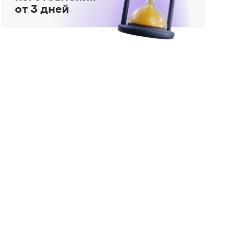
от 3 дней